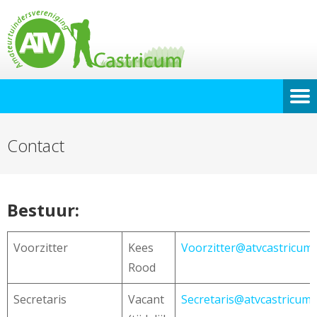
Contact
Bestuur:
Voorzitter
Kees
Voorzitter@atvcastricum.
Rood
Secretaris
Vacant
Secretaris@atvcastricum.