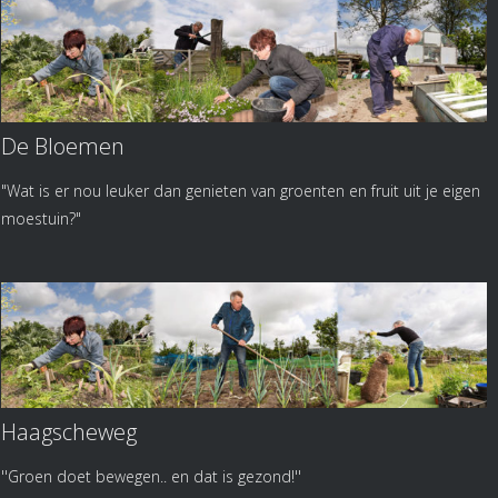
De Bloemen
"Wat is er nou leuker dan genieten van groenten en fruit uit je eigen
moestuin?"
Haagscheweg
''Groen doet bewegen.. en dat is gezond!''