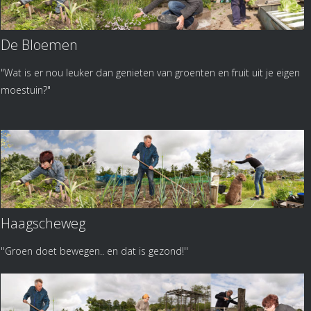
De Bloemen
"Wat is er nou leuker dan genieten van groenten en fruit uit je eigen
moestuin?"
Haagscheweg
''Groen doet bewegen.. en dat is gezond!''