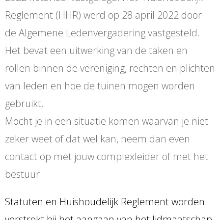
Reglement (HHR) werd op 28 april 2022 door
de Algemene Ledenvergadering vastgesteld.
Het bevat een uitwerking van de taken en
rollen binnen de vereniging, rechten en plichten
van leden en hoe de tuinen mogen worden
gebruikt.
Mocht je in een situatie komen waarvan je niet
zeker weet of dat wel kan, neem dan even
contact op met jouw complexleider of met het
bestuur.
Statuten en Huishoudelijk Reglement worden
verstrekt bij het aangaan van het lidmaatschap