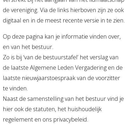
de vereniging. Via de links hierboven zijn ze ook
digitaal en in de meest recente versie in te zien.
Op deze pagina kan je informatie vinden over,
en van het bestuur.
Zo is bij ‘van de bestuurstafel’ het verslag van
de laatste Algemene Leden Vergadering en de
laatste nieuwjaarstoespraak van de voorzitter
te vinden.
Naast de samenstelling van het bestuur vind je
hier ook de statuten, het huishoudelijk
regelement en ons privacybeleid.