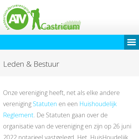
Leden & Bestuur
Onze vereniging heeft, net als elke andere
vereniging
Statuten
en een
Huishoudelijk
Reglement
. De Statuten gaan over de
organisatie van de vereniging en zijn op 26 juni
2022 notarieel vastgelegd. Het HuisHoudelijk