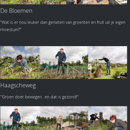
De Bloemen
"Wat is er nou leuker dan genieten van groenten en fruit uit je eigen
moestuin?"
Haagscheweg
''Groen doet bewegen.. en dat is gezond!''