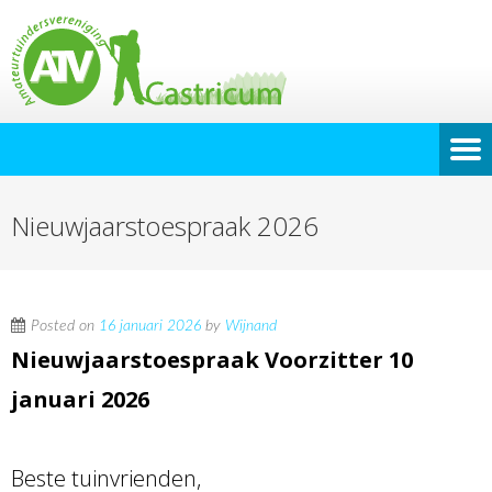
Nieuwjaarstoespraak 2026
Posted on
16 januari 2026
by
Wijnand
Nieuwjaarstoespraak Voorzitter 10
januari 2026
Beste tuinvrienden,