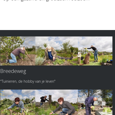
Breedeweg
"Tuinieren, de hobby van je leven"