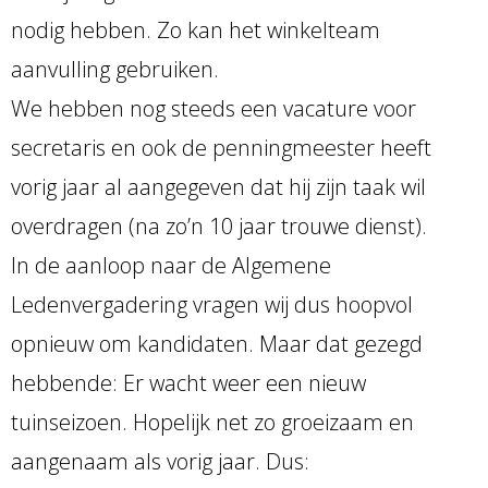
nodig hebben. Zo kan het winkelteam
aanvulling gebruiken.
We hebben nog steeds een vacature voor
secretaris en ook de penningmeester heeft
vorig jaar al aangegeven dat hij zijn taak wil
overdragen (na zo’n 10 jaar trouwe dienst).
In de aanloop naar de Algemene
Ledenvergadering vragen wij dus hoopvol
opnieuw om kandidaten. Maar dat gezegd
hebbende: Er wacht weer een nieuw
tuinseizoen. Hopelijk net zo groeizaam en
aangenaam als vorig jaar. Dus: