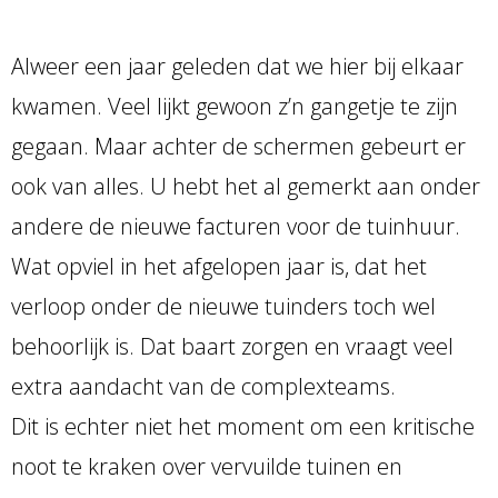
Alweer een jaar geleden dat we hier bij elkaar
kwamen. Veel lijkt gewoon z’n gangetje te zijn
gegaan. Maar achter de schermen gebeurt er
ook van alles. U hebt het al gemerkt aan onder
andere de nieuwe facturen voor de tuinhuur.
Wat opviel in het afgelopen jaar is, dat het
verloop onder de nieuwe tuinders toch wel
behoorlijk is. Dat baart zorgen en vraagt veel
extra aandacht van de complexteams.
Dit is echter niet het moment om een kritische
noot te kraken over vervuilde tuinen en