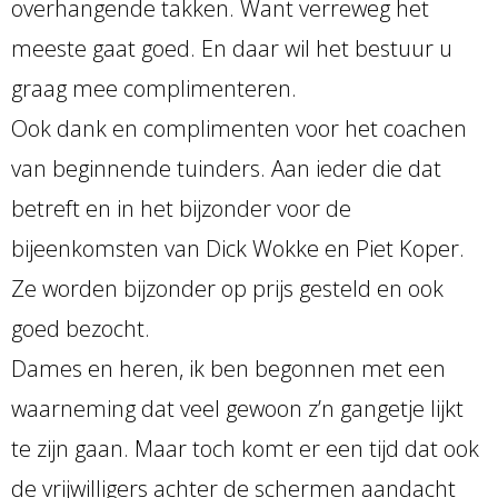
overhangende takken. Want verreweg het
meeste gaat goed. En daar wil het bestuur u
graag mee complimenteren.
Ook dank en complimenten voor het coachen
van beginnende tuinders. Aan ieder die dat
betreft en in het bijzonder voor de
bijeenkomsten van Dick Wokke en Piet Koper.
Ze worden bijzonder op prijs gesteld en ook
goed bezocht.
Dames en heren, ik ben begonnen met een
waarneming dat veel gewoon z’n gangetje lijkt
te zijn gaan. Maar toch komt er een tijd dat ook
de vrijwilligers achter de schermen aandacht